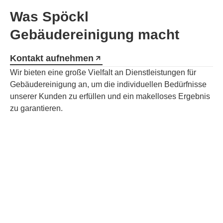
Was Spöckl
Gebäudereinigung macht
Kontakt aufnehmen
Wir bieten eine große Vielfalt an Dienstleistungen für
Gebäudereinigung an, um die individuellen Bedürfnisse
unserer Kunden zu erfüllen und ein makelloses Ergebnis
zu garantieren.