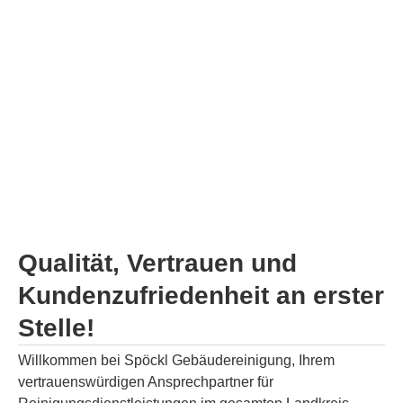
Qualität, Vertrauen und
Kundenzufriedenheit an erster
Stelle!
Willkommen bei Spöckl Gebäudereinigung, Ihrem
vertrauenswürdigen Ansprechpartner für