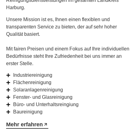
Reinigungsdienstleistungen im gesamten Landkreis
Harburg.
Unsere Mission ist es, Ihnen einen flexiblen und
transparenten Service zu bieten, der auf sehr hoher
Qualität basiert.
Mit fairen Preisen und einem Fokus auf Ihre individuellen
Bedürfnisse steht Ihre Zufriedenheit bei uns immer an
erster Stelle.
Industriereinigung
Flächenreinigung
Solaranlagenreinigung
Fenster- und Glasreinigung
Büro- und Unterhaltsreingiung
Baureinigung
Mehr erfahren