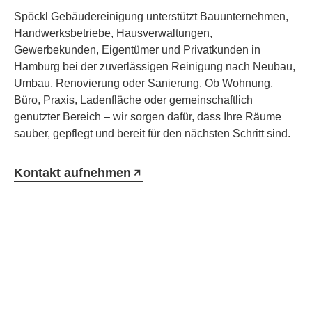
Spöckl Gebäudereinigung unterstützt Bauunternehmen,
Handwerksbetriebe, Hausverwaltungen,
Gewerbekunden, Eigentümer und Privatkunden in
Hamburg bei der zuverlässigen Reinigung nach Neubau,
Umbau, Renovierung oder Sanierung. Ob Wohnung,
Büro, Praxis, Ladenfläche oder gemeinschaftlich
genutzter Bereich – wir sorgen dafür, dass Ihre Räume
sauber, gepflegt und bereit für den nächsten Schritt sind.
Kontakt aufnehmen