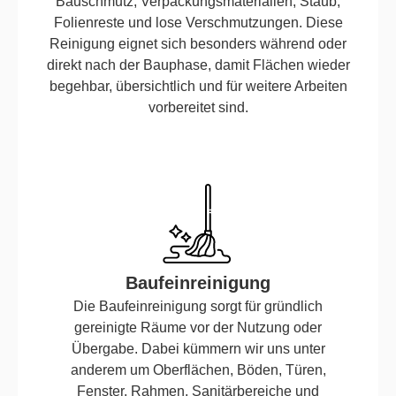
Bauschmutz, Verpackungsmaterialien, Staub,
Folienreste und lose Verschmutzungen. Diese
Reinigung eignet sich besonders während oder
direkt nach der Bauphase, damit Flächen wieder
begehbar, übersichtlich und für weitere Arbeiten
vorbereitet sind.
Baufeinreinigung
Die Baufeinreinigung sorgt für gründlich
gereinigte Räume vor der Nutzung oder
Übergabe. Dabei kümmern wir uns unter
anderem um Oberflächen, Böden, Türen,
Fenster, Rahmen, Sanitärbereiche und