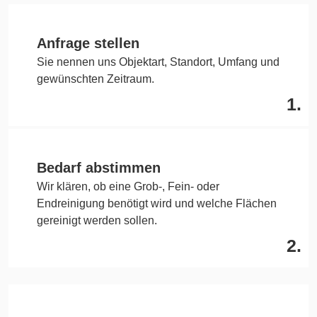
Anfrage stellen
Sie nennen uns Objektart, Standort, Umfang und
gewünschten Zeitraum.
1.
Bedarf abstimmen
Wir klären, ob eine Grob-, Fein- oder
Endreinigung benötigt wird und welche Flächen
gereinigt werden sollen.
2.