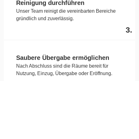
Reinigung durchführen
Unser Team reinigt die vereinbarten Bereiche
gründlich und zuverlässig.
3.
Saubere Übergabe ermöglichen
Nach Abschluss sind die Räume bereit für
Nutzung, Einzug, Übergabe oder Eröffnung.
4.