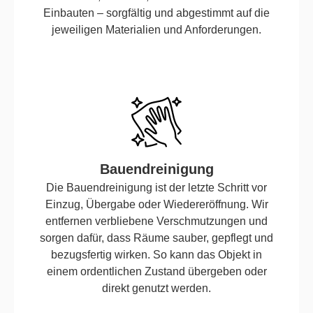
Einbauten – sorgfältig und abgestimmt auf die
jeweiligen Materialien und Anforderungen.
Bauendreinigung
Die Bauendreinigung ist der letzte Schritt vor
Einzug, Übergabe oder Wiedereröffnung. Wir
entfernen verbliebene Verschmutzungen und
sorgen dafür, dass Räume sauber, gepflegt und
bezugsfertig wirken. So kann das Objekt in
einem ordentlichen Zustand übergeben oder
direkt genutzt werden.