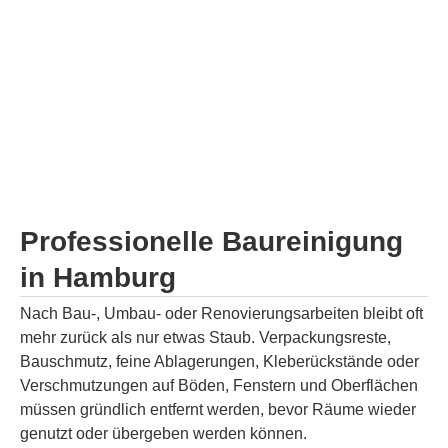
Professionelle Baureinigung
in Hamburg
Nach Bau-, Umbau- oder Renovierungsarbeiten bleibt oft
mehr zurück als nur etwas Staub. Verpackungsreste,
Bauschmutz, feine Ablagerungen, Kleberückstände oder
Verschmutzungen auf Böden, Fenstern und Oberflächen
müssen gründlich entfernt werden, bevor Räume wieder
genutzt oder übergeben werden können.