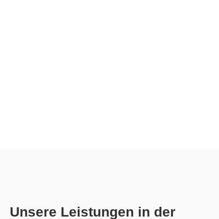
Unsere Leistungen in der