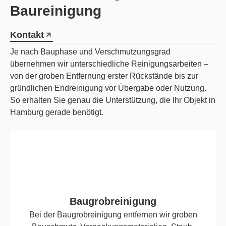
Baureinigung
Kontakt
Je nach Bauphase und Verschmutzungsgrad
übernehmen wir unterschiedliche Reinigungsarbeiten –
von der groben Entfernung erster Rückstände bis zur
gründlichen Endreinigung vor Übergabe oder Nutzung.
So erhalten Sie genau die Unterstützung, die Ihr Objekt in
Hamburg gerade benötigt.
Baugrobreinigung
Bei der Baugrobreinigung entfernen wir groben