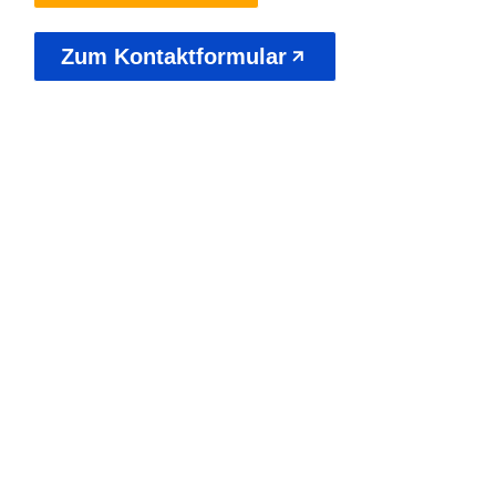
Zum Kontaktformular